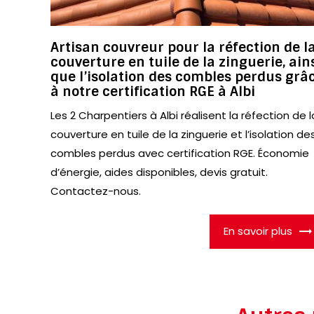
Artisan couvreur pour la réfection de l
couverture en tuile de la zinguerie, ain
que l’isolation des combles perdus grâ
à notre certification RGE à Albi
Les 2 Charpentiers à Albi réalisent la réfection de l
couverture en tuile de la zinguerie et l’isolation de
combles perdus avec certification RGE. Économie
d’énergie, aides disponibles, devis gratuit.
Contactez-nous.
En savoir plus