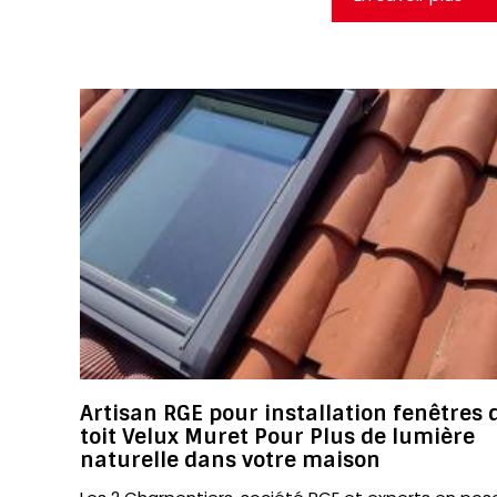
Artisan RGE pour installation fenêtres 
toit Velux Muret Pour Plus de lumière
naturelle dans votre maison