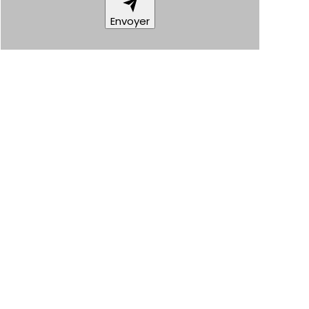
Envoyer