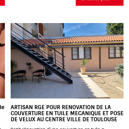
de
ARTISAN RGE POUR RENOVATION DE LA
COUVERTURE EN TUILE MECANIQUE ET POSE
DE VELUX AU CENTRE VILLE DE TOULOUSE