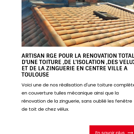
ARTISAN RGE POUR LA RENOVATION TOTA
D'UNE TOITURE ,DE L'ISOLATION ,DES VELU
ET DE LA ZINGUERIE EN CENTRE VILLE A
TOULOUSE
Voici une de nos réalisation d'une toiture complèt
en couverture tuiles mécanique ainsi que la
rénovation de la zinguerie, sans oublié les fenêtre
de toit de chez vélux.
En savoir plus