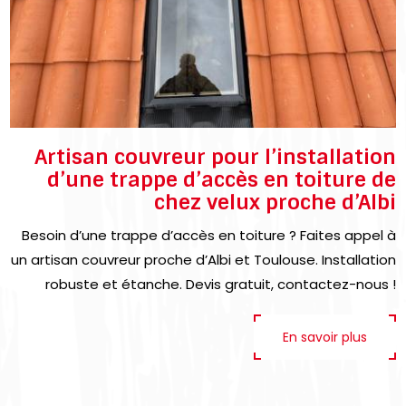
Artisan couvreur pour l’installation
d’une trappe d’accès en toiture de
chez velux proche d’Albi
Besoin d’une trappe d’accès en toiture ? Faites appel à
un artisan couvreur proche d’Albi et Toulouse. Installation
robuste et étanche. Devis gratuit, contactez-nous !
En savoir plus