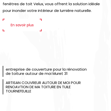
fenêtres de toit Velux, vous offrent la solution idéale
pour inonder votre intérieur de lumière naturelle.
En savoir plus
entreprise de couverture pour la rénovation
de toiture autour de moi Muret 31
ARTISAN COUVREUR AUTOUR DE MOI POUR
RENOAVTION DE MA TOITURE EN TUILE
TOURNEFEUILLE