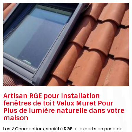
Artisan RGE pour installation
fenêtres de toit Velux Muret Pour
Plus de lumière naturelle dans votre
maison
Les 2 Charpentiers, société RGE et experts en pose de