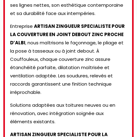
ses lignes nettes, son esthétique contemporaine
et sa durabilité face aux intempéries.
Entreprise
ARTISAN ZINGUEUR SPECIALISTE POUR
LA COUVERTURE EN JOINT DEBOUT ZINC PROCHE
D’ALBI
, nous maîtrisons le façonnage, le pliage et
la pose à tasseaux ou à joint debout. À
Couffouleux, chaque couverture zinc assure
étanchéité parfaite, dilatation maîtrisée et
ventilation adaptée. Les soudures, relevés et
raccords garantissent une finition technique
irréprochable.
Solutions adaptées aux toitures neuves ou en
rénovation, avec intégration soignée aux
éléments existants.
ARTISAN ZINGUEUR SPECIALISTE POUR LA