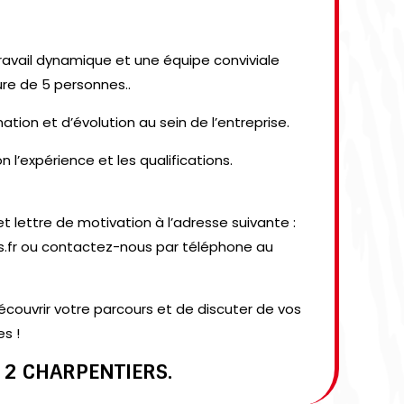
avail dynamique et une équipe conviviale
ure de 5 personnes..
ation et d’évolution au sein de l’entreprise.
on l’expérience et les qualifications.
t lettre de motivation à l’adresse suivante :
.fr ou contactez-nous par téléphone au
couvrir votre parcours et de discuter de vos
es !
 2 CHARPENTIERS.