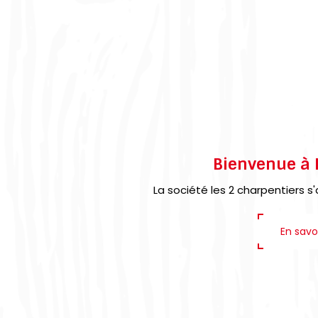
Bienvenue à 
La société les 2 charpentiers s'ag
En savo