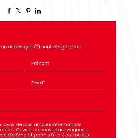
un astérisque (*) sont obligatoires
Prénom
Email*