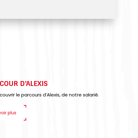
COUR D'ALEXIS
uvrir le parcours d’Alexis, de notre salarié.
oir plus