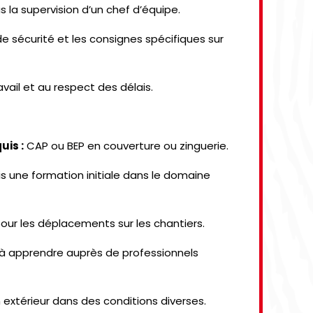
s la supervision d’un chef d’équipe.
e sécurité et les consignes spécifiques sur
ravail et au respect des délais.
is :
CAP ou BEP en couverture ou zinguerie.
 une formation initiale dans le domaine
our les déplacements sur les chantiers.
t à apprendre auprès de professionnels
n extérieur dans des conditions diverses.